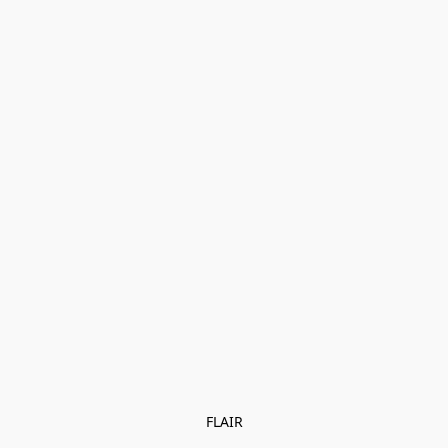
FLAIR
