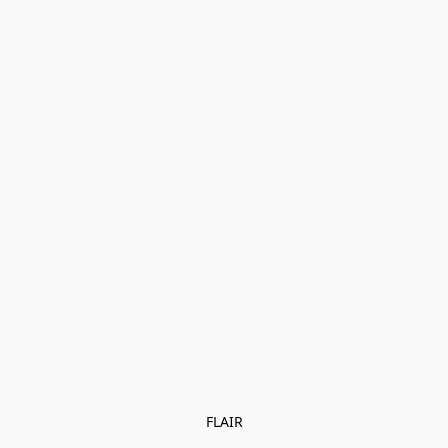
FLAIR
