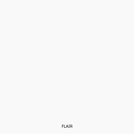
FLAIR
