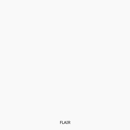
FLAIR
