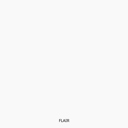
FLAIR
